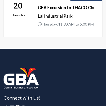
20
GBA Excursion to THACO Chu
Thursday
Lai Industrial Park
Thursday, 11:30 AM to 5:00 PM
Connect with Us!